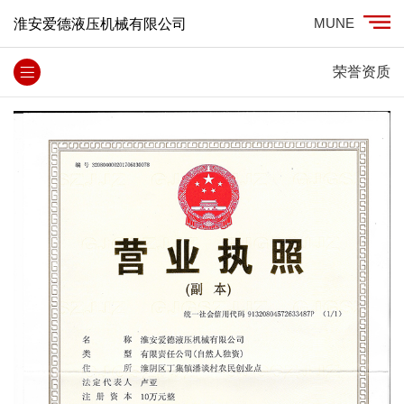
MUNE
淮安爱德液压机械有限公司
荣誉资质