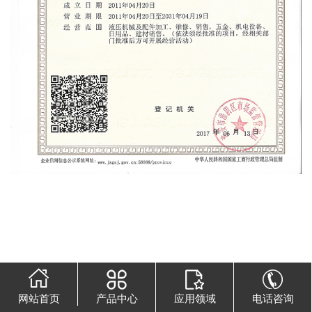
网站首页
产品中心
应用领域
电话咨询