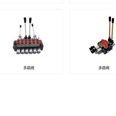
多路阀
多路阀