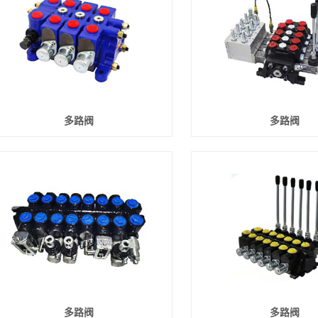
电动液压站
多路阀
多路阀
多路阀
多路阀