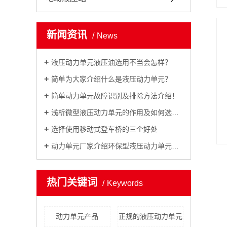
新闻资讯
News
液压动力单元液压油选用不当会怎样？
简单为大家介绍什么是液压动力单元？
简单动力单元故障识别及排除方法介绍！
浅析微型液压动力单元的作用及如何选型？
选择使用移动式登车桥的三个好处
动力单元厂家介绍环保型液压动力单元的设计理念！
热门关键词
Keywords
动力单元产品
正规的液压动力单元