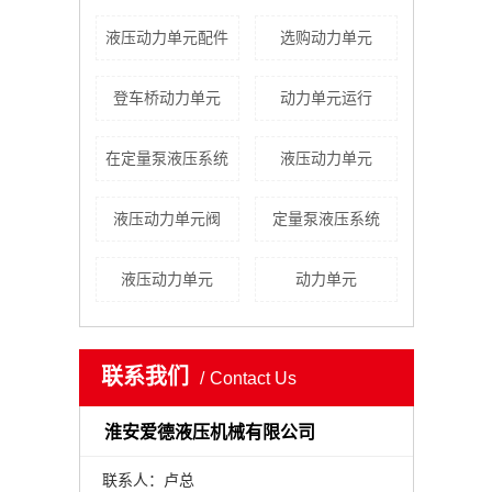
液压动力单元配件
选购动力单元
登车桥动力单元
动力单元运行
在定量泵液压系统
​液压动力单元
液压动力单元阀
定量泵液压系统
液压动力单元
动力单元
联系我们
Contact Us
淮安爱德液压机械有限公司
联系人：卢总