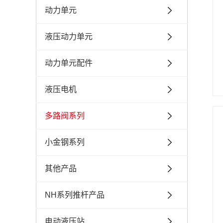
动力单元
液压动力单元
动力单元配件
液压电机
多路阀系列
小金钢系列
其他产品
NH系列推杆产品
电动液压站