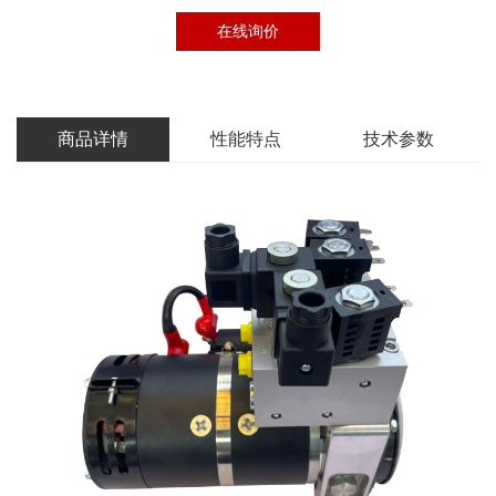
在线询价
商品详情
性能特点
技术参数