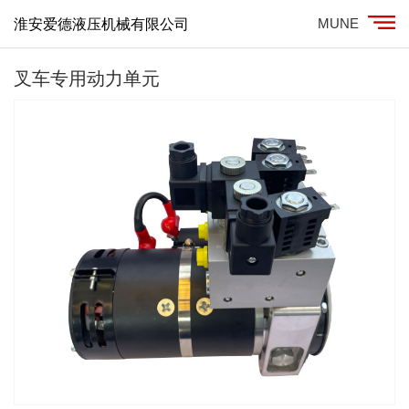
MUNE
淮安爱德液压机械有限公司
叉车专用动力单元