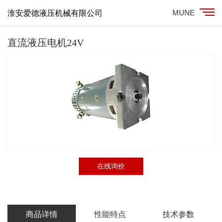
MUNE
淮安爱德液压机械有限公司
直流液压电机24V
在线询价
商品详情
性能特点
技术参数