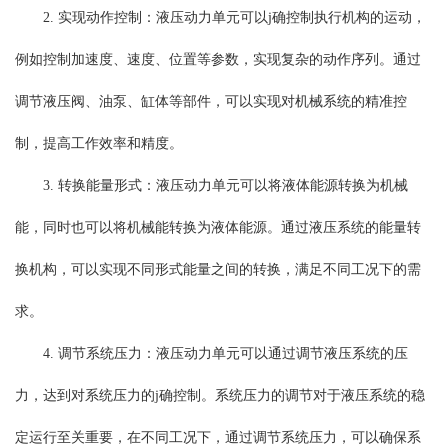
2. 实现动作控制：液压动力单元可以j确控制执行机构的运动，
例如控制加速度、速度、位置等参数，实现复杂的动作序列。通过
调节液压阀、油泵、缸体等部件，可以实现对机械系统的精准控
制，提高工作效率和精度。
3. 转换能量形式：液压动力单元可以将液体能源转换为机械
能，同时也可以将机械能转换为液体能源。通过液压系统的能量转
换机构，可以实现不同形式能量之间的转换，满足不同工况下的需
求。
4. 调节系统压力：液压动力单元可以通过调节液压系统的压
力，达到对系统压力的j确控制。系统压力的调节对于液压系统的稳
定运行至关重要，在不同工况下，通过调节系统压力，可以确保系