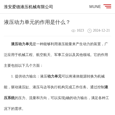
MUNE
淮安爱德液压机械有限公司
液压动力单元的作用是什么？
1023
2024-12-21
液压动力单元
是一种能够利用液压能量来产生动力的装置，广
泛应用于机械工程、航空航天、军事工业以及其他领域。它的作用
主要包括以下几个方面：
1. 提供动力输出：液压
动力单元
可以将液体能源转换为机械
能，驱动液压缸、液压马达等执行机构完成工作任务。通过控制
液
压系统
的压力、流量和方向，可以实现j确的动力输出，满足各种工
况下的需求。