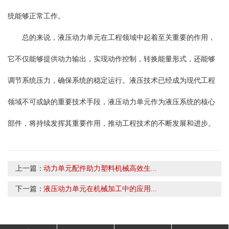
统能够正常工作。
总的来说，液压动力单元在工程领域中起着至关重要的作用，
它不仅能够提供动力输出，实现动作控制，转换能量形式，还能够
调节系统压力，确保系统的稳定运行。液压技术已经成为现代工程
领域不可或缺的重要技术手段，液压动力单元作为液压系统的核心
部件，将持续发挥其重要作用，推动工程技术的不断发展和进步。
上一篇：
动力单元配件助力塑料机械高效生...
下一篇：
液压动力单元在机械加工中的应用...